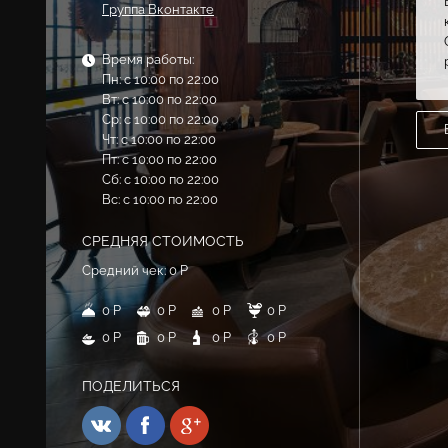
Группа Вконтакте
Время работы:
Пн: с 10:00 по 22:00
Вт: с 10:00 по 22:00
Ср: с 10:00 по 22:00
Чт: с 10:00 по 22:00
Пт: с 10:00 по 22:00
Сб: с 10:00 по 22:00
Вс: с 10:00 по 22:00
СРЕДНЯЯ СТОИМОСТЬ
Средний чек: 0 Р
0 Р
0 Р
0 Р
0 Р
0 Р
0 Р
0 Р
0 Р
ПОДЕЛИТЬСЯ