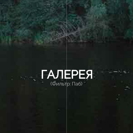
ГАЛЕРЕЯ
(Фильтр: Паб)