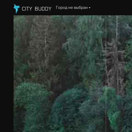
Город не выбран